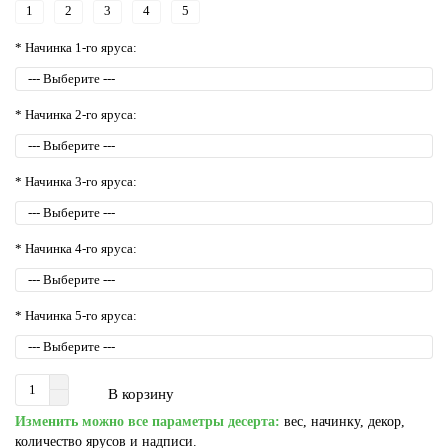
1
2
3
4
5
* Начинка 1-го яруса:
* Начинка 2-го яруса:
* Начинка 3-го яруса:
* Начинка 4-го яруса:
* Начинка 5-го яруса:
В корзину
Изменить можно все параметры десерта:
вес, начинку, декор,
количество ярусов и надписи.