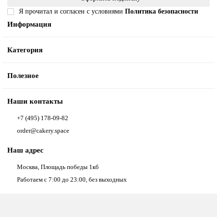
Я прочитал и согласен с условиями
Политика безопасности
Информация
Категория
Полезное
Наши контакты
+7 (495) 178-09-82
order@cakery.space
Наш адрес
Москва, Площадь победы 1кб
Работаем с 7:00 до 23:00, без выходных