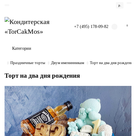
р.
+7 (495) 178-09-82
0
Категории
Праздничные торты
Двум именинникам
Торт на два дня рождения
Торт на два дня рождения