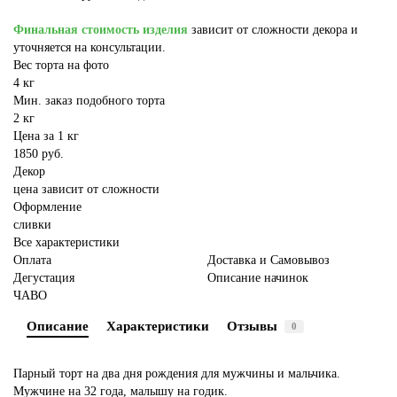
Финальная стоимость изделия
зависит от сложности декора и
уточняется на консультации.
Вес торта на фото
4 кг
Мин. заказ подобного торта
2 кг
Цена за 1 кг
1850 руб.
Декор
цена зависит от сложности
Оформление
сливки
Все характеристики
Оплата
Доставка и Самовывоз
Дегустация
Описание начинок
ЧАВО
Описание
Характеристики
Отзывы
0
Парный торт на два дня рождения для мужчины и мальчика.
Мужчине на 32 года, малышу на годик.