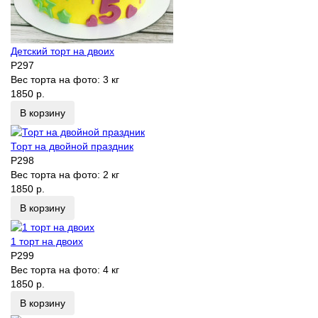
Детский торт на двоих
P297
Вес торта на фото:
3 кг
1850 р.
В корзину
Торт на двойной праздник
P298
Вес торта на фото:
2 кг
1850 р.
В корзину
1 торт на двоих
P299
Вес торта на фото:
4 кг
1850 р.
В корзину