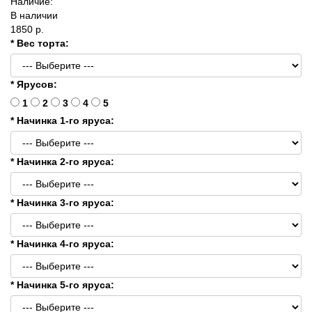
Наличие:
В наличии
1850 р.
* Вес торта:
* Ярусов:
1
2
3
4
5
* Начинка 1-го яруса:
* Начинка 2-го яруса:
* Начинка 3-го яруса:
* Начинка 4-го яруса:
* Начинка 5-го яруса: