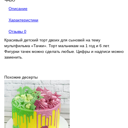
Описание
Характеристики
Отзывы
0
Красивый детский торт двоих для сыновей на тему
мультфильма «Тачки». Торт мальчикам на 1 год и 6 лет.
Фигурки тачек можно сделать любые. Цифры и надписи можно
заменить.
Похожие десерты