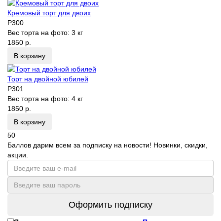
Кремовый торт для двоих
P300
Вес торта на фото:
3 кг
1850 р.
В корзину
Торт на двойной юбилей
P301
Вес торта на фото:
4 кг
1850 р.
В корзину
50
Баллов дарим всем за подписку на новости! Новинки, скидки,
акции.
Оформить подписку