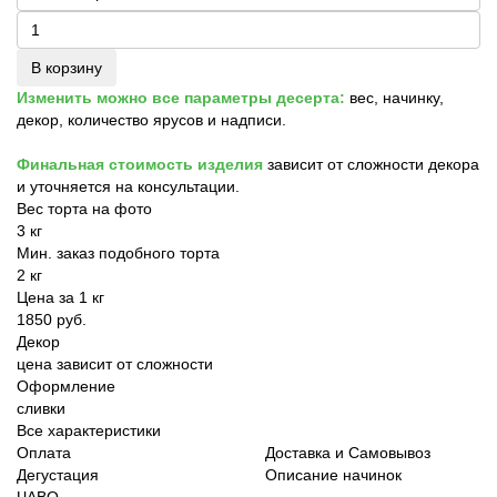
В корзину
Изменить можно все параметры десерта:
вес, начинку,
декор, количество ярусов и надписи.
Финальная стоимость изделия
зависит от сложности декора
и уточняется на консультации.
Вес торта на фото
3 кг
Мин. заказ подобного торта
2 кг
Цена за 1 кг
1850 руб.
Декор
цена зависит от сложности
Оформление
сливки
Все характеристики
Оплата
Доставка и Самовывоз
Дегустация
Описание начинок
ЧАВО