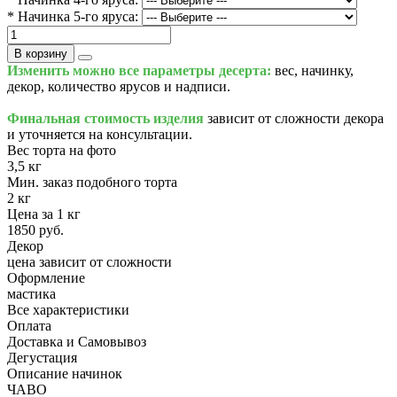
* Начинка 5-го яруса:
В корзину
Изменить можно все параметры десерта:
вес, начинку,
декор, количество ярусов и надписи.
Финальная стоимость изделия
зависит от сложности декора
и уточняется на консультации.
Вес торта на фото
3,5 кг
Мин. заказ подобного торта
2 кг
Цена за 1 кг
1850 руб.
Декор
цена зависит от сложности
Оформление
мастика
Все характеристики
Оплата
Доставка и Самовывоз
Дегустация
Описание начинок
ЧАВО