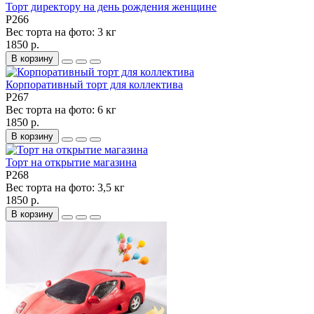
Торт директору на день рождения женщине
P266
Вес торта на фото:
3 кг
1850 р.
В корзину
Корпоративный торт для коллектива
P267
Вес торта на фото:
6 кг
1850 р.
В корзину
Торт на открытие магазина
P268
Вес торта на фото:
3,5 кг
1850 р.
В корзину