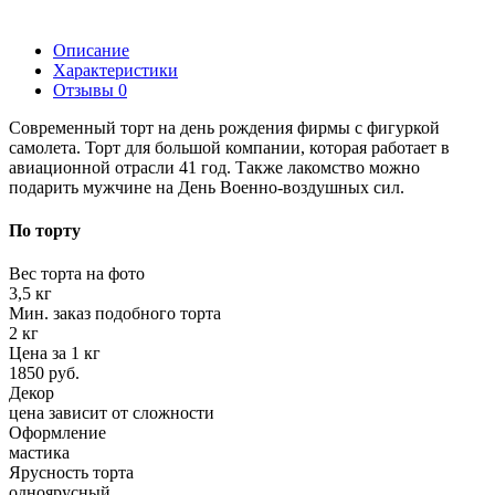
Описание
Характеристики
Отзывы
0
Современный торт на день рождения фирмы с фигуркой
самолета. Торт для большой компании, которая работает в
авиационной отрасли 41 год. Также лакомство можно
подарить мужчине на День Военно-воздушных сил.
По торту
Вес торта на фото
3,5 кг
Мин. заказ подобного торта
2 кг
Цена за 1 кг
1850 руб.
Декор
цена зависит от сложности
Оформление
мастика
Ярусность торта
одноярусный