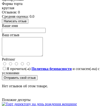
Форма торта
круглая
Отзывов: 0
Средняя оценка: 0.0
Написать отзыв
Ваше имя
Ваш отзыв
Рейтинг
Я прочитал(-а)
Политика безопасности
и согласен(-на) с
условиями
Отправить свой отзыв
Нет отзывов об этом товаре.
Похожие десерты