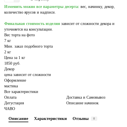
Изменить можно все параметры десерта:
вес, начинку, декор,
количество ярусов и надписи.
Финальная стоимость изделия
зависит от сложности декора и
уточняется на консультации.
Вес торта на фото
7 кг
Мин. заказ подобного торта
2 кг
Цена за 1 кг
1850 руб.
Декор
цена зависит от сложности
Оформление
мастика
Все характеристики
Оплата
Доставка и Самовывоз
Дегустация
Описание начинок
ЧАВО
Описание
Характеристики
Отзывы
0