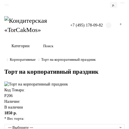
р.
+7 (495) 178-09-82
0
Категории
Корпоративные
Торт на корпоративный праздник
Торт на корпоративный праздник
Код Товара:
P206
Наличие:
В наличии
1850 р.
* Вес торта: