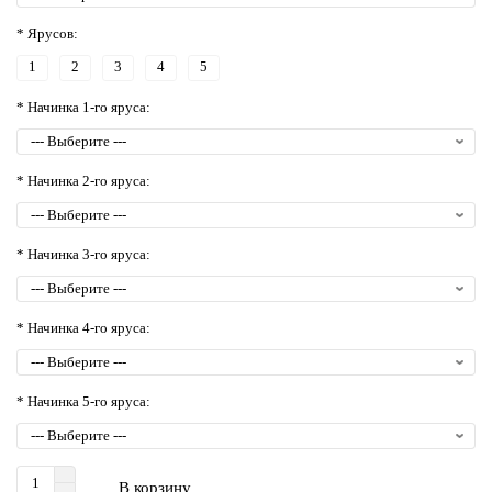
* Ярусов:
1
2
3
4
5
* Начинка 1-го яруса:
* Начинка 2-го яруса:
* Начинка 3-го яруса:
* Начинка 4-го яруса:
* Начинка 5-го яруса:
В корзину