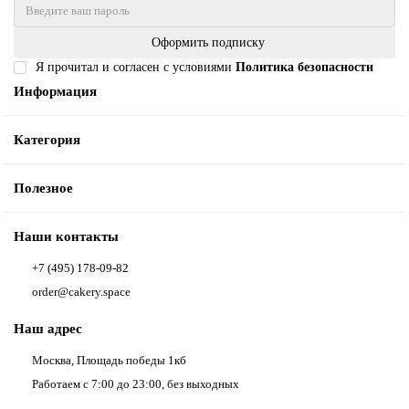
Оформить подписку
Я прочитал и согласен с условиями
Политика безопасности
Информация
Категория
Полезное
Наши контакты
+7 (495) 178-09-82
order@cakery.space
Наш адрес
Москва, Площадь победы 1кб
Работаем с 7:00 до 23:00, без выходных