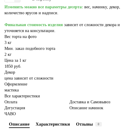
Изменить можно все параметры десерта:
вес, начинку, декор,
количество ярусов и надписи.
Финальная стоимость изделия
зависит от сложности декора и
уточняется на консультации.
Вес торта на фото
3 кг
Мин. заказ подобного торта
2 кг
Цена за 1 кг
1850 руб.
Декор
цена зависит от сложности
Оформление
мастика
Все характеристики
Оплата
Доставка и Самовывоз
Дегустация
Описание начинок
ЧАВО
Описание
Характеристики
Отзывы
0