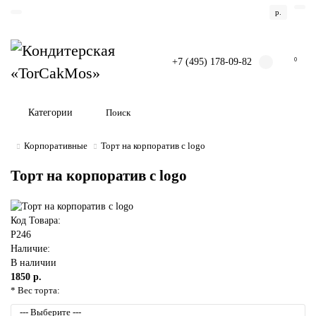
р.
+7 (495) 178-09-82
0
Категории
Корпоративные
Торт на корпоратив с logo
Торт на корпоратив с logo
Код Товара:
P246
Наличие:
В наличии
1850 р.
* Вес торта: