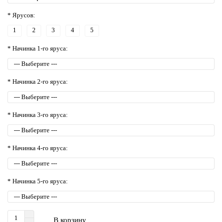
* Ярусов:
1
2
3
4
5
* Начинка 1-го яруса:
* Начинка 2-го яруса:
* Начинка 3-го яруса:
* Начинка 4-го яруса:
* Начинка 5-го яруса:
В корзину