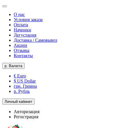
О нас
Условия заказа
Оплата
Начинки
Дегустация
Доставка / Самовывоз
Акции
Отзывы
Контакты
р.
Валюта
€ Euro
$ US Dollar
грн. Гривна
р. Рубль
Личный кабинет
Авторизация
Регистрация