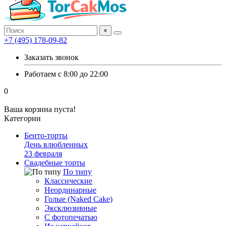
×
+7 (495) 178-09-82
Заказать звонок
Работаем с 8:00 до 22:00
0
Ваша корзина пуста!
Категории
Бенто-торты
День влюбленных
23 февраля
Свадебные торты
По типу
Классические
Неординарные
Голые (Naked Cake)
Эксклюзивные
С фотопечатью