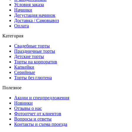
Условия заказа
Начинки
Дегустация начинок
Доставка / Самовывоз
Оплата
Категория
Свадебные торты
Праздничные торты
Детские торты
Торты на корпоратив
Капкейки
Серийные
Торты без глютена
Полезное
Акции и спецпредложения
Новинки
Отзывы о нас
Фотоотчет от клиентов
Вопросы и ответы
Контакты и схема проезда