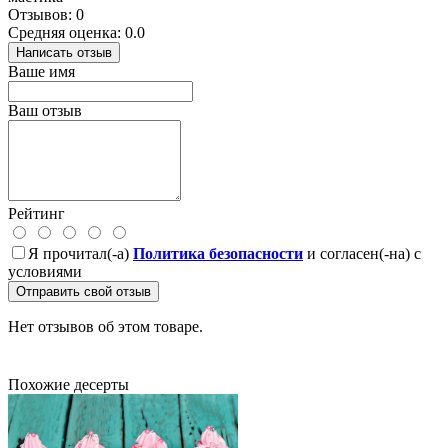
Отзывов: 0
Средняя оценка: 0.0
Написать отзыв
Ваше имя
Ваш отзыв
Рейтинг
Я прочитал(-а)
Политика безопасности
и согласен(-на) с
условиями
Отправить свой отзыв
Нет отзывов об этом товаре.
Похожие десерты