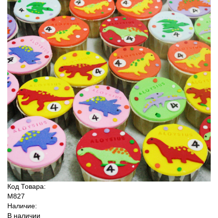
Код Товара:
M827
Наличие:
В наличии