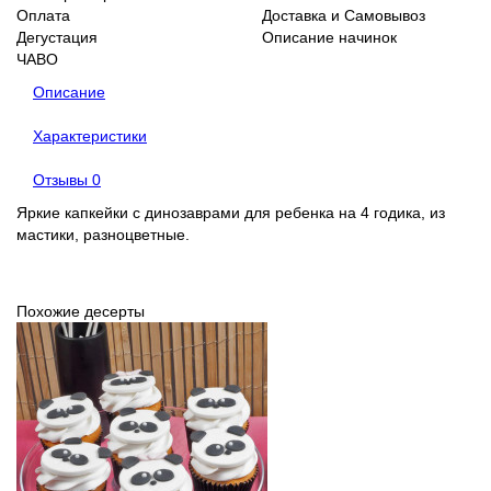
Оплата
Доставка и Самовывоз
Дегустация
Описание начинок
ЧАВО
Описание
Характеристики
Отзывы
0
Яркие капкейки с динозаврами для ребенка на 4 годика, из
мастики, разноцветные.
Похожие десерты