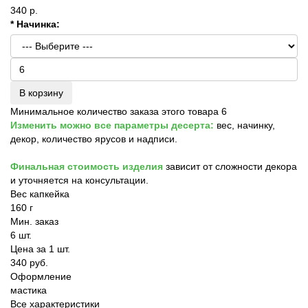
340 р.
* Начинка:
В корзину
Минимальное количество заказа этого товара 6
Изменить можно все параметры десерта:
вес, начинку,
декор, количество ярусов и надписи.
Финальная стоимость изделия
зависит от сложности декора
и уточняется на консультации.
Вес капкейка
160 г
Мин. заказ
6 шт.
Цена за 1 шт.
340 руб.
Оформление
мастика
Все характеристики