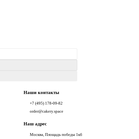
Наши контакты
+7 (495) 178-09-82
order@cakery.space
Наш адрес
Москва, Площадь победы 1кб