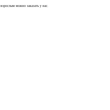
взрослым можно заказать у нас.