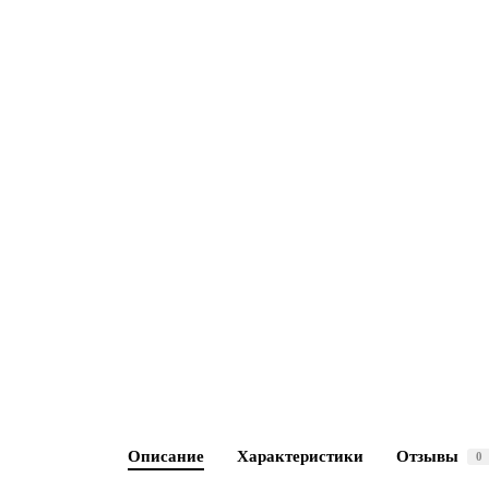
Описание
Характеристики
Отзывы
0