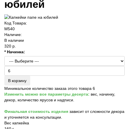
юбилей
Код Товара:
M540
Наличие:
В наличии
320 р.
* Начинка:
В корзину
Минимальное количество заказа этого товара 6
Изменить можно все параметры десерта:
вес, начинку,
декор, количество ярусов и надписи.
Финальная стоимость изделия
зависит от сложности декора
и уточняется на консультации.
Вес капкейка
160 г