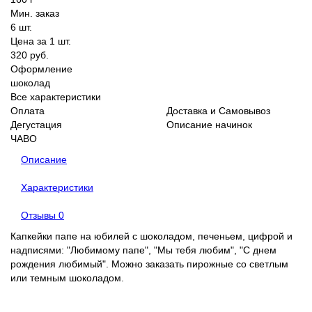
Мин. заказ
6 шт.
Цена за 1 шт.
320 руб.
Оформление
шоколад
Все характеристики
Оплата
Доставка и Самовывоз
Дегустация
Описание начинок
ЧАВО
Описание
Характеристики
Отзывы
0
Капкейки папе на юбилей с шоколадом, печеньем, цифрой и
надписями: "Любимому папе", "Мы тебя любим", "С днем
рождения любимый". Можно заказать пирожные со светлым
или темным шоколадом.