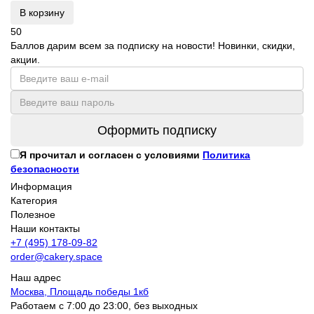
В корзину
50
Баллов дарим всем за подписку на новости! Новинки, скидки,
акции.
Оформить подписку
Я прочитал и согласен с условиями
Политика
безопасности
Информация
Категория
Полезное
Наши контакты
+7 (495) 178-09-82
order@cakery.space
Наш адрес
Москва, Площадь победы 1кб
Работаем с 7:00 до 23:00, без выходных