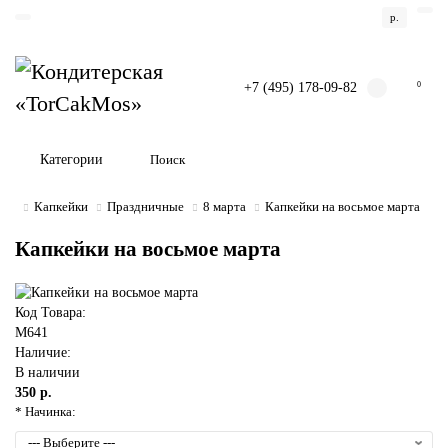
р.
+7 (495) 178-09-82
0
Категории
Капкейки
Праздничные
8 марта
Капкейки на восьмое марта
Капкейки на восьмое марта
Код Товара:
M641
Наличие:
В наличии
350 р.
* Начинка: