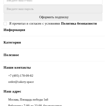
Оформить подписку
Я прочитал и согласен с условиями
Политика безопасности
Информация
Категория
Полезное
Наши контакты
+7 (495) 178-09-82
order@cakery.space
Наш адрес
Москва, Площадь победы 1кб
Работаем с 7:00 до 23:00, без выходных