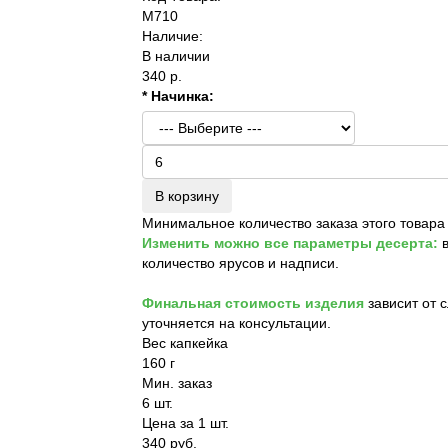
M710
Наличие:
В наличии
340 р.
* Начинка:
В корзину
Минимальное количество заказа этого товара
Изменить можно все параметры десерта:
в
количество ярусов и надписи.
Финальная стоимость изделия
зависит от 
уточняется на консультации.
Вес капкейка
160 г
Мин. заказ
6 шт.
Цена за 1 шт.
340 руб.