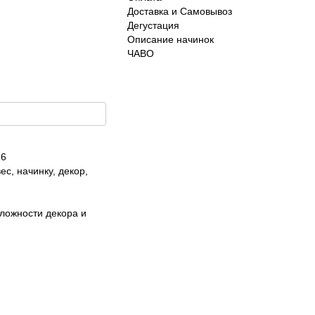
Доставка и Самовывоз
Дегустация
Описание начинок
ЧАВО
 6
ес, начинку, декор,
сложности декора и