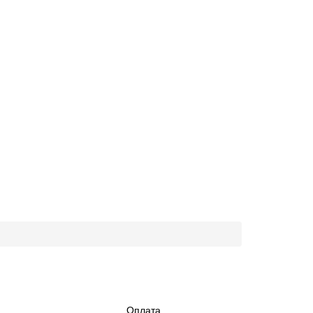
Оплата