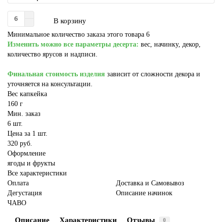
В корзину
Минимальное количество заказа этого товара 6
Изменить можно все параметры десерта:
вес, начинку, декор,
количество ярусов и надписи.
Финальная стоимость изделия
зависит от сложности декора и
уточняется на консультации.
Вес капкейка
160 г
Мин. заказ
6 шт.
Цена за 1 шт.
320 руб.
Оформление
ягоды и фрукты
Все характеристики
Оплата
Доставка и Самовывоз
Дегустация
Описание начинок
ЧАВО
Описание
Характеристики
Отзывы
0