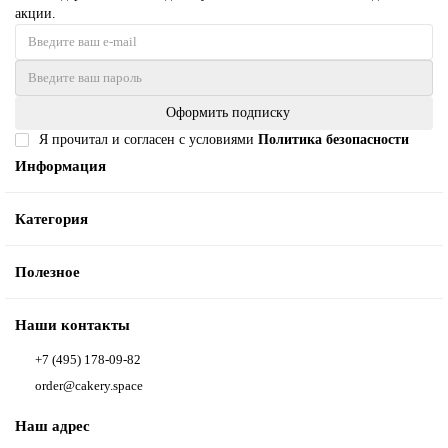
акции.
Оформить подписку
Я прочитал и согласен с условиями
Политика безопасности
Информация
Категория
Полезное
Наши контакты
+7 (495) 178-09-82
order@cakery.space
Наш адрес