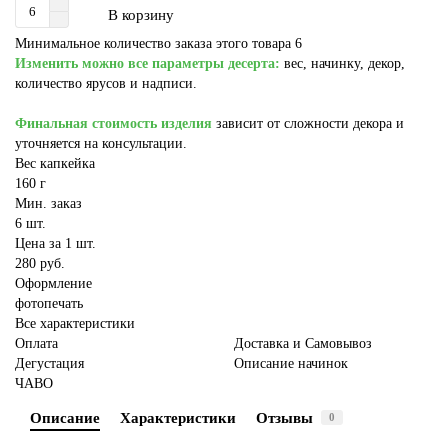
В корзину
Минимальное количество заказа этого товара 6
Изменить можно все параметры десерта:
вес, начинку, декор,
количество ярусов и надписи.
Финальная стоимость изделия
зависит от сложности декора и
уточняется на консультации.
Вес капкейка
160 г
Мин. заказ
6 шт.
Цена за 1 шт.
280 руб.
Оформление
фотопечать
Все характеристики
Оплата
Доставка и Самовывоз
Дегустация
Описание начинок
ЧАВО
Описание
Характеристики
Отзывы
0