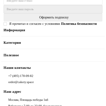
Оформить подписку
Я прочитал и согласен с условиями
Политика безопасности
Информация
Категория
Полезное
Наши контакты
+7 (495) 178-09-82
order@cakery.space
Наш адрес
Москва, Площадь победы 1кб
Работаем с 7:00 до 23:00, без выходных