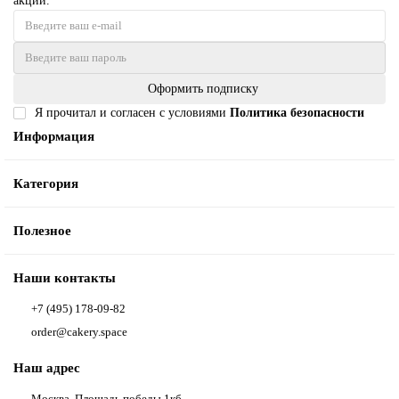
акции.
Оформить подписку
Я прочитал и согласен с условиями
Политика безопасности
Информация
Категория
Полезное
Наши контакты
+7 (495) 178-09-82
order@cakery.space
Наш адрес
Москва, Площадь победы 1кб