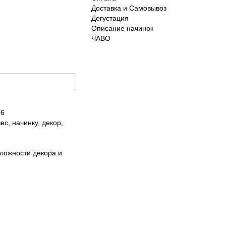
Доставка и Самовывоз
Дегустация
Описание начинок
ЧАВО
 6
ес, начинку, декор,
сложности декора и