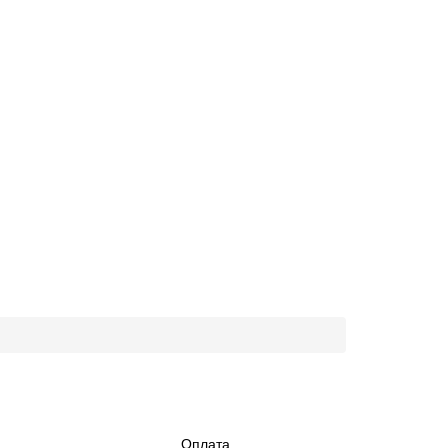
Оплата