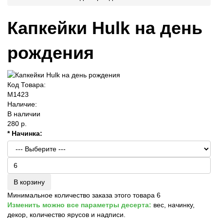
Капкейки Hulk на день
рождения
Код Товара:
M1423
Наличие:
В наличии
280 р.
* Начинка:
В корзину
Минимальное количество заказа этого товара 6
Изменить можно все параметры десерта:
вес, начинку,
декор, количество ярусов и надписи.