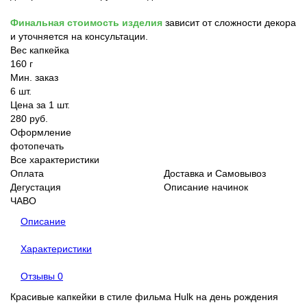
Финальная стоимость изделия
зависит от сложности декора
и уточняется на консультации.
Вес капкейка
160 г
Мин. заказ
6 шт.
Цена за 1 шт.
280 руб.
Оформление
фотопечать
Все характеристики
Оплата
Доставка и Самовывоз
Дегустация
Описание начинок
ЧАВО
Описание
Характеристики
Отзывы
0
Красивые капкейки в стиле фильма Hulk на день рождения