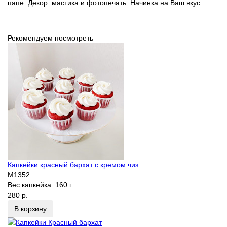
папе. Декор: мастика и фотопечать. Начинка на Ваш вкус.
Рекомендуем посмотреть
Капкейки красный бархат с кремом чиз
M1352
Вес капкейка:
160 г
280 р.
В корзину