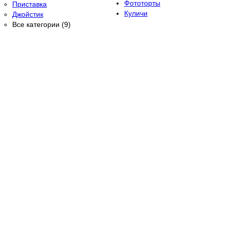
Фототорты
Приставка
Куличи
Джойстик
Все категории (9)