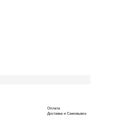
Оплата
Доставка и Самовывоз