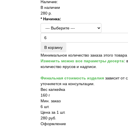
Наличие:
В наличии
280 р.
* Начинка:
В корзину
Минимальное количество заказа этого товара
Изменить можно все параметры десерта:
в
количество ярусов и надписи.
Финальная стоимость изделия
зависит от 
уточняется на консультации.
Вес капкейка
160 г
Мин. заказ
6 шт.
Цена за 1 шт.
280 руб.
Оформление