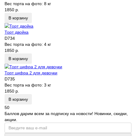
Вес торта на фото:
8 кг
1850 р.
В корзину
Торт двойка
D734
Вес торта на фото:
4 кг
1850 р.
В корзину
Торт цифра 2 для девочки
D735
Вес торта на фото:
3 кг
1850 р.
В корзину
50
Баллов дарим всем за подписку на новости! Новинки, скидки,
акции.