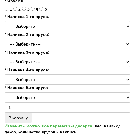
* Ярусов:
1
2
3
4
5
* Начинка 1-го яруса:
* Начинка 2-го яруса:
* Начинка 3-го яруса:
* Начинка 4-го яруса:
* Начинка 5-го яруса:
В корзину
Изменить можно все параметры десерта:
вес, начинку,
декор, количество ярусов и надписи.