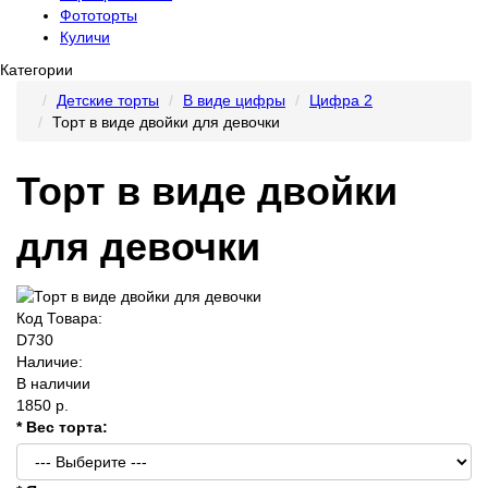
Фототорты
Куличи
Категории
Детские торты
В виде цифры
Цифра 2
Торт в виде двойки для девочки
Торт в виде двойки
для девочки
Код Товара:
D730
Наличие:
В наличии
1850 р.
* Вес торта: