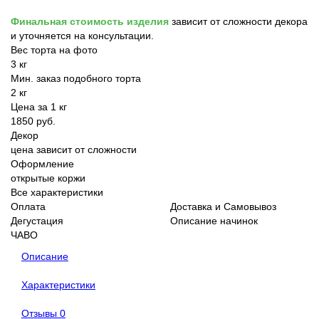
Финальная стоимость изделия
зависит от сложности декора
и уточняется на консультации.
Вес торта на фото
3 кг
Мин. заказ подобного торта
2 кг
Цена за 1 кг
1850 руб.
Декор
цена зависит от сложности
Оформление
открытые коржи
Все характеристики
Оплата
Доставка и Самовывоз
Дегустация
Описание начинок
ЧАВО
Описание
Характеристики
Отзывы
0