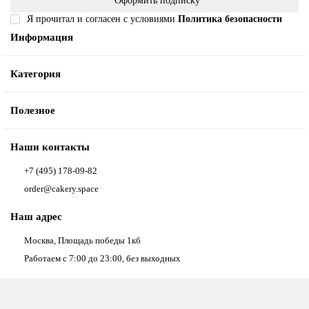
Оформить подписку
Я прочитал и согласен с условиями
Политика безопасности
Информация
Категория
Полезное
Наши контакты
+7 (495) 178-09-82
order@cakery.space
Наш адрес
Москва, Площадь победы 1кб
Работаем с 7:00 до 23:00, без выходных