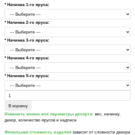
* Начинка 1-го яруса:
* Начинка 2-го яруса:
* Начинка 3-го яруса:
* Начинка 4-го яруса:
* Начинка 5-го яруса:
В корзину
Изменить можно все параметры десерта:
вес, начинку,
декор, количество ярусов и надписи.
Финальная стоимость изделия
зависит от сложности декора