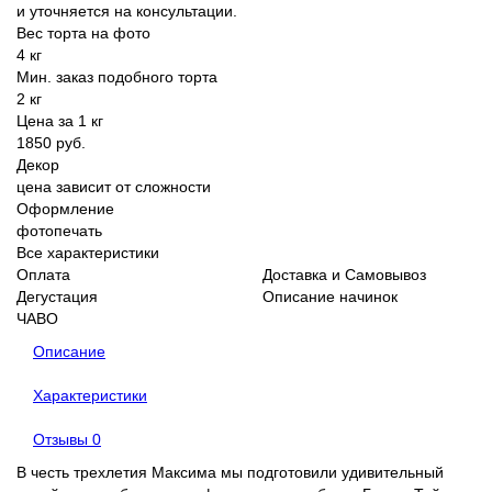
и уточняется на консультации.
Вес торта на фото
4 кг
Мин. заказ подобного торта
2 кг
Цена за 1 кг
1850 руб.
Декор
цена зависит от сложности
Оформление
фотопечать
Все характеристики
Оплата
Доставка и Самовывоз
Дегустация
Описание начинок
ЧАВО
Описание
Характеристики
Отзывы
0
В честь трехлетия Максима мы подготовили удивительный