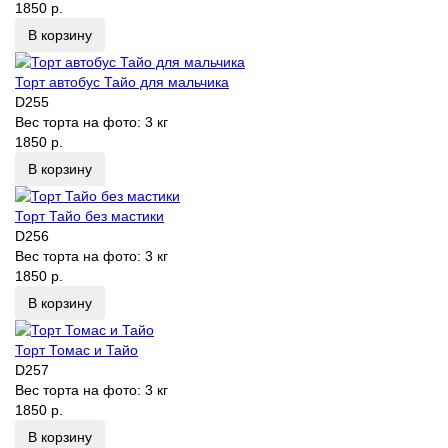
1850 р.
В корзину
Торт автобус Тайо для мальчика
D255
Вес торта на фото:
3 кг
1850 р.
В корзину
Торт Тайо без мастики
D256
Вес торта на фото:
3 кг
1850 р.
В корзину
Торт Томас и Тайо
D257
Вес торта на фото:
3 кг
1850 р.
В корзину