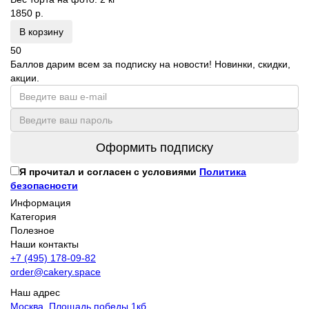
1850 р.
В корзину
50
Баллов дарим всем за подписку на новости! Новинки, скидки,
акции.
Оформить подписку
Я прочитал и согласен с условиями
Политика
безопасности
Информация
Категория
Полезное
Наши контакты
+7 (495) 178-09-82
order@cakery.space
Наш адрес
Москва, Площадь победы 1кб