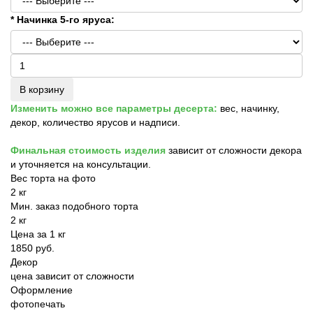
* Начинка 5-го яруса:
В корзину
Изменить можно все параметры десерта:
вес, начинку,
декор, количество ярусов и надписи.
Финальная стоимость изделия
зависит от сложности декора
и уточняется на консультации.
Вес торта на фото
2 кг
Мин. заказ подобного торта
2 кг
Цена за 1 кг
1850 руб.
Декор
цена зависит от сложности
Оформление
фотопечать