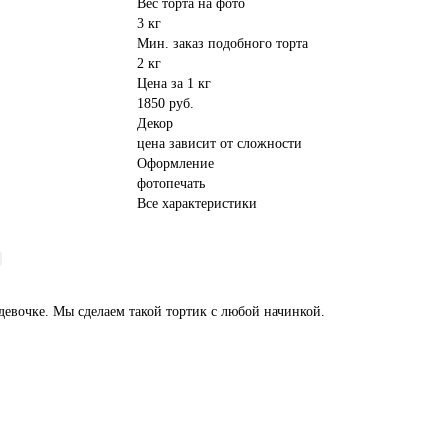
Вес торта на фото
3 кг
Мин. заказ подобного торта
2 кг
Цена за 1 кг
1850 руб.
Декор
цена зависит от сложности
Оформление
фотопечать
Все характеристики
девочке. Мы сделаем такой тортик с любой начинкой.