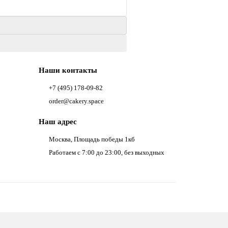
Наши контакты
+7 (495) 178-09-82
order@cakery.space
Наш адрес
Москва, Площадь победы 1кб
Работаем с 7:00 до 23:00, без выходных