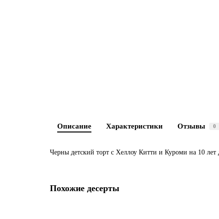
Описание
Характеристики
Отзывы
0
Черны детский торт с Хеллоу Китти и Куроми на 10 лет 
Похожие десерты