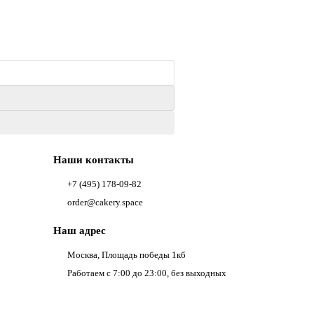
Наши контакты
+7 (495) 178-09-82
order@cakery.space
Наш адрес
Москва, Площадь победы 1кб
Работаем с 7:00 до 23:00, без выходных