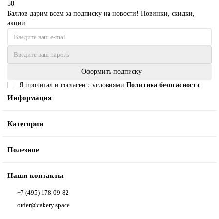
50
Баллов дарим всем за подписку на новости! Новинки, скидки,
акции.
Оформить подписку
Я прочитал и согласен с условиями
Политика безопасности
Информация
Категория
Полезное
Наши контакты
+7 (495) 178-09-82
order@cakery.space