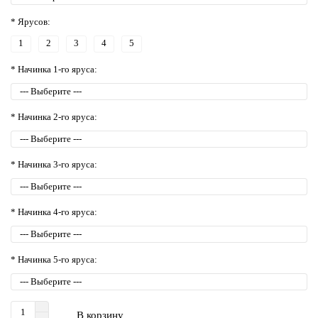
* Ярусов:
1
2
3
4
5
* Начинка 1-го яруса:
* Начинка 2-го яруса:
* Начинка 3-го яруса:
* Начинка 4-го яруса:
* Начинка 5-го яруса:
В корзину