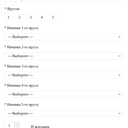
* Ярусов:
1
2
3
4
5
* Начинка 1-го яруса:
* Начинка 2-го яруса:
* Начинка 3-го яруса:
* Начинка 4-го яруса:
* Начинка 5-го яруса:
В корзину