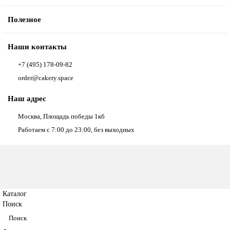
Полезное
Наши контакты
+7 (495) 178-09-82
order@cakery.space
Наш адрес
Москва, Площадь победы 1кб
Работаем с 7:00 до 23:00, без выходных
Каталог
Поиск