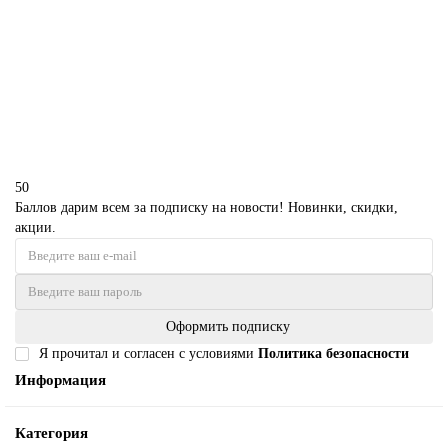
P5785
1850 р.
В корзину
50
Баллов дарим всем за подписку на новости! Новинки, скидки,
акции.
Оформить подписку
Я прочитал и согласен с условиями
Политика безопасности
Информация
Категория