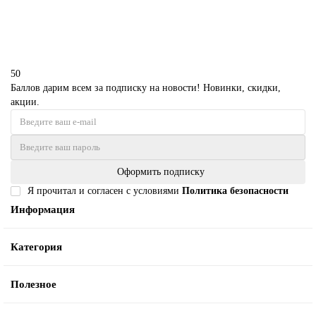
В корзину
50
Баллов дарим всем за подписку на новости! Новинки, скидки,
акции.
Оформить подписку
Я прочитал и согласен с условиями
Политика безопасности
Информация
Категория
Полезное