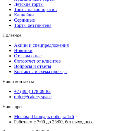
Детские торты
Торты на корпоратив
Капкейки
Серийные
Торты без глютена
Полезное
Акции и спецпредложения
Новинки
Отзывы о нас
Фотоотчет от клиентов
Вопросы и ответы
Контакты и схема проезда
Наши контакты
+7 (495) 178-09-82
order@cakery.space
Наш адрес
Москва, Площадь победы 1кб
Работаем с 7:00 до 23:00, без выходных