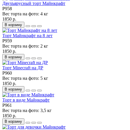
Двухъярусный торт Майнкрафт
P958
Вес торта на фото:
4 кг
1850 р.
В корзину
Торт Майнкрафт на 8 лет
P959
Вес торта на фото:
2 кг
1850 р.
В корзину
Торт Minecraft на ДР
P960
Вес торта на фото:
5 кг
1850 р.
В корзину
Торт в виде Майнкрафт
P961
Вес торта на фото:
3,5 кг
1850 р.
В корзину