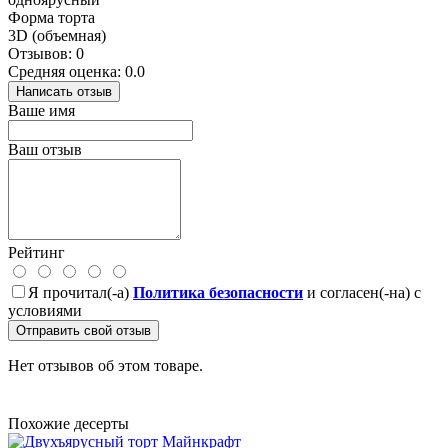
Форма торта
3D (объемная)
Отзывов: 0
Средняя оценка: 0.0
Написать отзыв
Ваше имя
Ваш отзыв
Рейтинг
Я прочитал(-а)
Политика безопасности
и согласен(-на) с
условиями
Отправить свой отзыв
Нет отзывов об этом товаре.
Похожие десерты