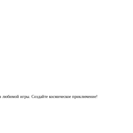
из любимой игры. Создайте космическое приключение!