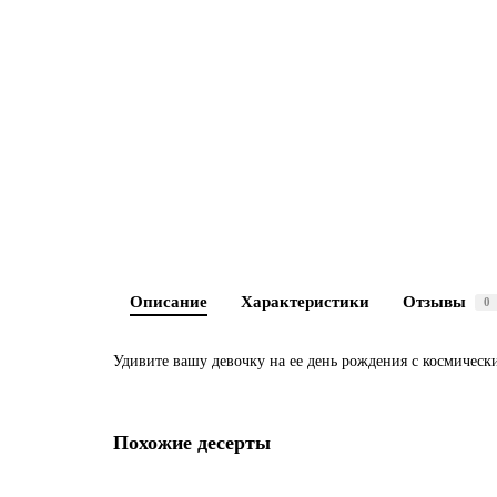
Описание
Характеристики
Отзывы
0
Удивите вашу девочку на ее день рождения с космическ
Похожие десерты