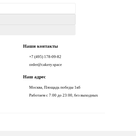
Наши контакты
+7 (495) 178-09-82
order@cakery.space
Наш адрес
Москва, Площадь победы 1кб
Работаем с 7:00 до 23:00, без выходных