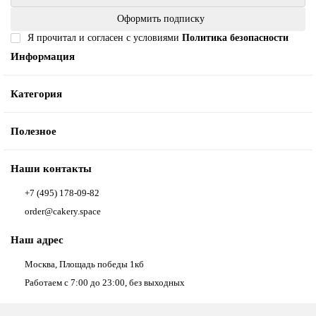
Оформить подписку
Я прочитал и согласен с условиями
Политика безопасности
Информация
Категория
Полезное
Наши контакты
+7 (495) 178-09-82
order@cakery.space
Наш адрес
Москва, Площадь победы 1кб
Работаем с 7:00 до 23:00, без выходных