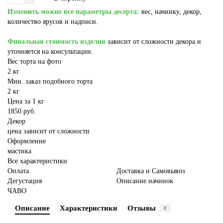
Изменить можно все параметры десерта:
вес, начинку, декор,
количество ярусов и надписи.
Финальная стоимость изделия
зависит от сложности декора и
уточняется на консультации.
Вес торта на фото
2 кг
Мин. заказ подобного торта
2 кг
Цена за 1 кг
1850 руб.
Декор
цена зависит от сложности
Оформление
мастика
Все характеристики
Оплата
Доставка и Самовывоз
Дегустация
Описание начинок
ЧАВО
Описание
Характеристики
Отзывы
0