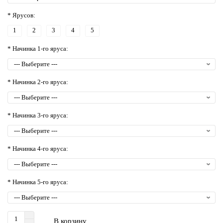
* Ярусов:
1
2
3
4
5
* Начинка 1-го яруса:
* Начинка 2-го яруса:
* Начинка 3-го яруса:
* Начинка 4-го яруса:
* Начинка 5-го яруса:
В корзину