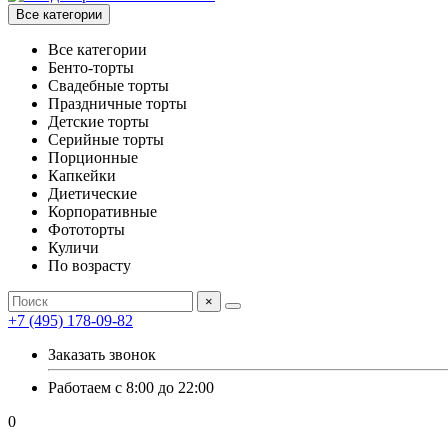
Все категории
Все категории
Бенто-торты
Свадебные торты
Праздничные торты
Детские торты
Серийные торты
Порционные
Капкейки
Диетические
Корпоративные
Фототорты
Куличи
По возрасту
×
+7 (495) 178-09-82
Заказать звонок
Работаем с 8:00 до 22:00
0