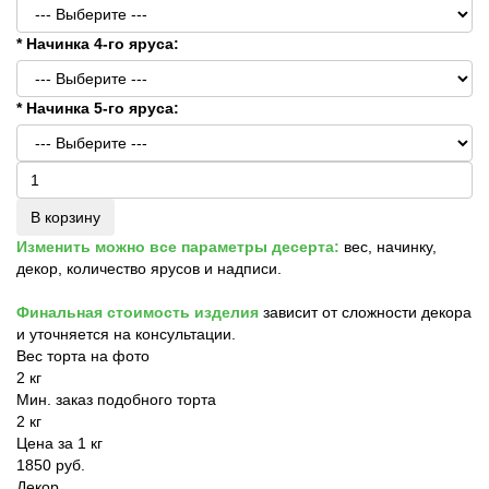
* Начинка 4-го яруса:
* Начинка 5-го яруса:
В корзину
Изменить можно все параметры десерта:
вес, начинку,
декор, количество ярусов и надписи.
Финальная стоимость изделия
зависит от сложности декора
и уточняется на консультации.
Вес торта на фото
2 кг
Мин. заказ подобного торта
2 кг
Цена за 1 кг
1850 руб.
Декор