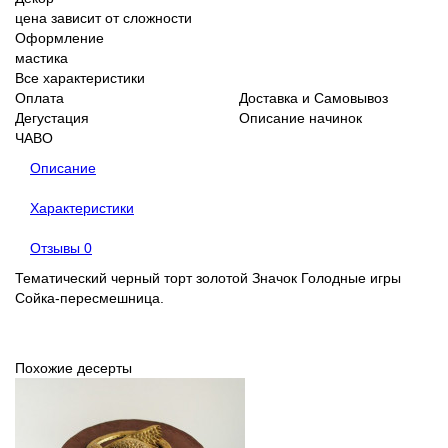
цена зависит от сложности
Оформление
мастика
Все характеристики
Оплата
Доставка и Самовывоз
Дегустация
Описание начинок
ЧАВО
Описание
Характеристики
Отзывы
0
Тематический черный торт золотой Значок Голодные игры
Сойка-пересмешница.
Похожие десерты