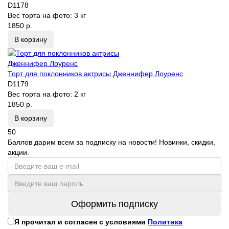
D1178
Вес торта на фото:
3 кг
1850 р.
В корзину
Торт для поклонников актрисы Дженнифер Лоуренс
D1179
Вес торта на фото:
2 кг
1850 р.
В корзину
50
Баллов дарим всем за подписку на новости! Новинки, скидки,
акции.
Оформить подписку
Я прочитал и согласен с условиями
Политика