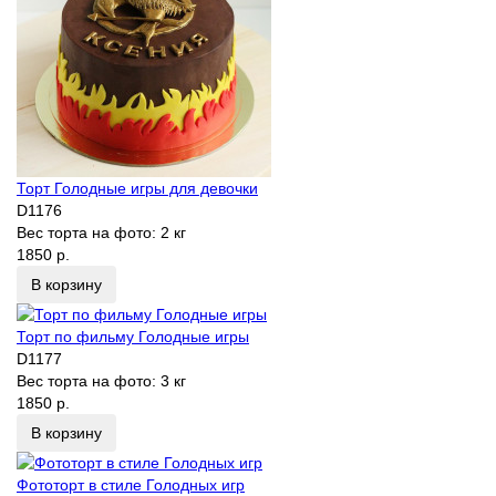
Торт Голодные игры для девочки
D1176
Вес торта на фото:
2 кг
1850 р.
В корзину
Торт по фильму Голодные игры
D1177
Вес торта на фото:
3 кг
1850 р.
В корзину
Фототорт в стиле Голодных игр