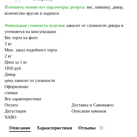
Изменить можно все параметры десерта:
вес, начинку, декор,
количество ярусов и надписи.
Финальная стоимость изделия
зависит от сложности декора и
уточняется на консультации.
Вес торта на фото
3 кг
Мин. заказ подобного торта
2 кг
Цена за 1 кг
1850 руб.
Декор
цена зависит от сложности
Оформление
сливки
Все характеристики
Оплата
Доставка и Самовывоз
Дегустация
Описание начинок
ЧАВО
Описание
Характеристики
Отзывы
0