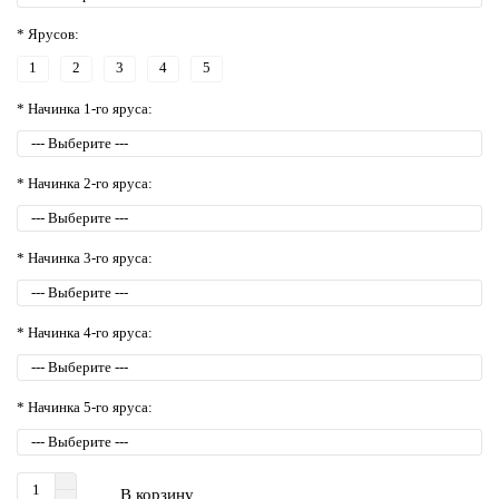
* Ярусов:
1
2
3
4
5
* Начинка 1-го яруса:
* Начинка 2-го яруса:
* Начинка 3-го яруса:
* Начинка 4-го яруса:
* Начинка 5-го яруса:
В корзину