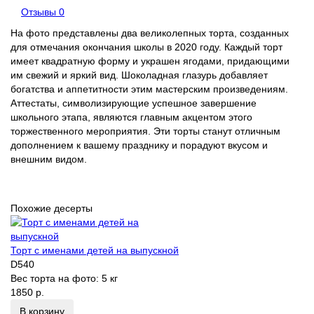
Отзывы
0
На фото представлены два великолепных торта, созданных
для отмечания окончания школы в 2020 году. Каждый торт
имеет квадратную форму и украшен ягодами, придающими
им свежий и яркий вид. Шоколадная глазурь добавляет
богатства и аппетитности этим мастерским произведениям.
Аттестаты, символизирующие успешное завершение
школьного этапа, являются главным акцентом этого
торжественного мероприятия. Эти торты станут отличным
дополнением к вашему празднику и порадуют вкусом и
внешним видом.
Похожие десерты
Торт с именами детей на выпускной
D540
Вес торта на фото:
5 кг
1850 р.
В корзину