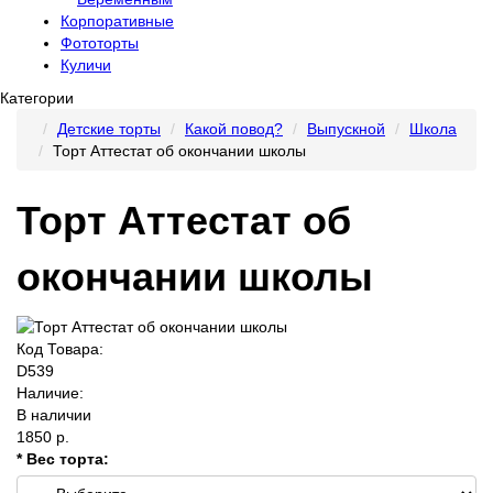
Корпоративные
Фототорты
Куличи
Категории
Детские торты
Какой повод?
Выпускной
Школа
Торт Аттестат об окончании школы
Торт Аттестат об
окончании школы
Код Товара:
D539
Наличие:
В наличии
1850 р.
* Вес торта: