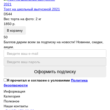
Торт на школьный выпускной 2021
D544
Вес торта на фото:
2 кг
1850 р.
В корзину
50
Баллов дарим всем за подписку на новости! Новинки, скидки,
акции.
Оформить подписку
Я прочитал и согласен с условиями
Политика
безопасности
Информация
Категория
Полезное
Наши контакты