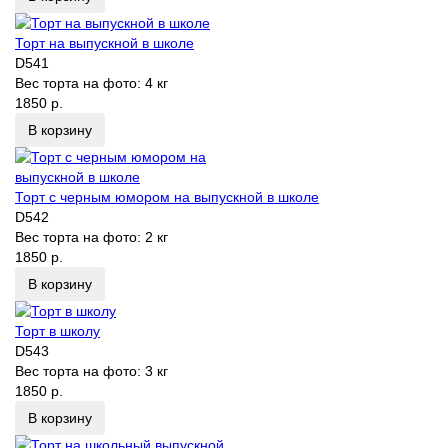
Торт на выпускной в школе
D541
Вес торта на фото:
4 кг
1850 р.
В корзину
Торт с черным юмором на выпускной в школе
D542
Вес торта на фото:
2 кг
1850 р.
В корзину
Торт в школу
D543
Вес торта на фото:
3 кг
1850 р.
В корзину