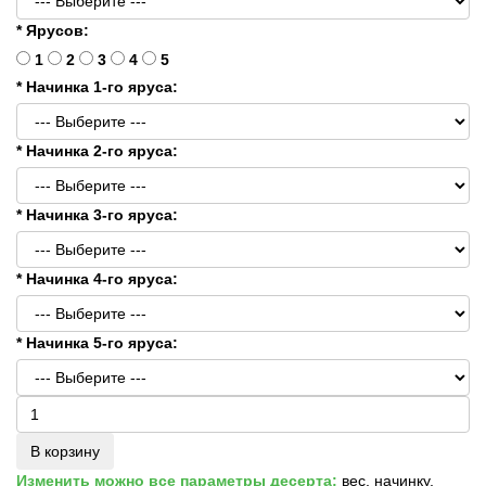
* Ярусов:
1
2
3
4
5
* Начинка 1-го яруса:
* Начинка 2-го яруса:
* Начинка 3-го яруса:
* Начинка 4-го яруса:
* Начинка 5-го яруса:
В корзину
Изменить можно все параметры десерта:
вес, начинку,