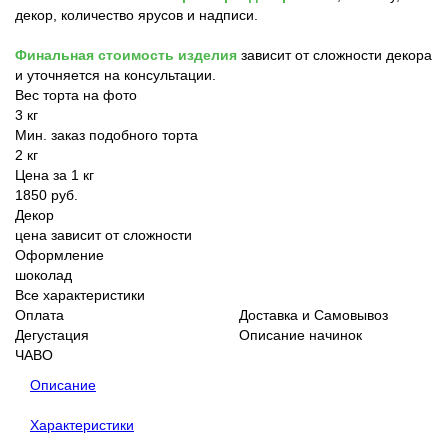
декор, количество ярусов и надписи.
Финальная стоимость изделия
зависит от сложности декора
и уточняется на консультации.
Вес торта на фото
3 кг
Мин. заказ подобного торта
2 кг
Цена за 1 кг
1850 руб.
Декор
цена зависит от сложности
Оформление
шоколад
Все характеристики
Оплата
Доставка и Самовывоз
Дегустация
Описание начинок
ЧАВО
Описание
Характеристики