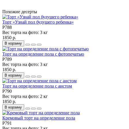
Похожие десерты
Торт «Узнай пол будущего ребенка»
P788
Вес торта на фото:
3 кг
1850 р.
В корзину
Торт на определение пола с фотопечатью
P789
Вес торта на фото:
3 кг
1850 р.
В корзину
Торт на определение пола с аистом
P790
Вес торта на фото:
2 кг
1850 р.
В корзину
Кремовый торт на определение пола
P791
Вес торта на фото:
2 кг