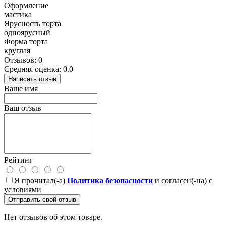
Оформление
мастика
Ярусность торта
одноярусный
Форма торта
круглая
Отзывов: 0
Средняя оценка: 0.0
Написать отзыв
Ваше имя
Ваш отзыв
Рейтинг
Я прочитал(-а)
Политика безопасности
и согласен(-на) с
условиями
Отправить свой отзыв
Нет отзывов об этом товаре.