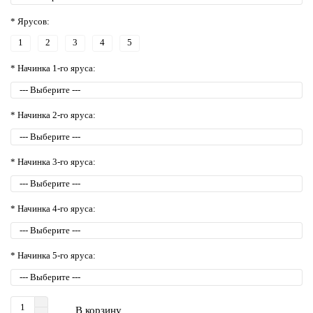
* Ярусов:
1
2
3
4
5
* Начинка 1-го яруса:
* Начинка 2-го яруса:
* Начинка 3-го яруса:
* Начинка 4-го яруса:
* Начинка 5-го яруса:
В корзину