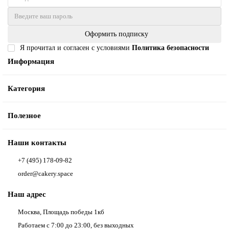
Оформить подписку
Я прочитал и согласен с условиями
Политика безопасности
Информация
Категория
Полезное
Наши контакты
+7 (495) 178-09-82
order@cakery.space
Наш адрес
Москва, Площадь победы 1кб
Работаем с 7:00 до 23:00, без выходных