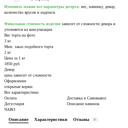
Изменить можно все параметры десерта:
вес, начинку, декор,
количество ярусов и надписи.
Финальная стоимость изделия
зависит от сложности декора и
уточняется на консультации.
Вес торта на фото
3 кг
Мин. заказ подобного торта
2 кг
Цена за 1 кг
1850 руб.
Декор
цена зависит от сложности
Оформление
открытые коржи
Все характеристики
Оплата
Доставка и Самовывоз
Дегустация
Описание начинок
ЧАВО
Описание
Характеристики
Отзывы
0