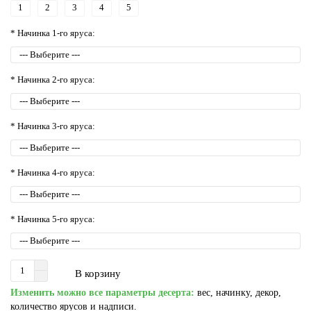
1
2
3
4
5
* Начинка 1-го яруса:
* Начинка 2-го яруса:
* Начинка 3-го яруса:
* Начинка 4-го яруса:
* Начинка 5-го яруса:
В корзину
Изменить можно все параметры десерта:
вес, начинку, декор,
количество ярусов и надписи.