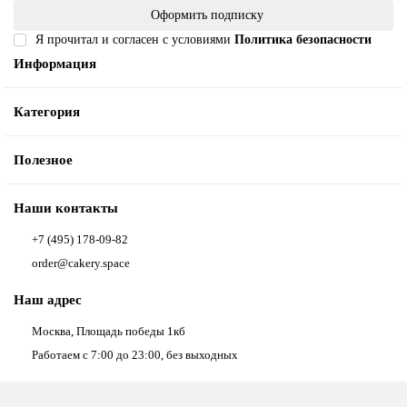
Оформить подписку
Я прочитал и согласен с условиями
Политика безопасности
Информация
Категория
Полезное
Наши контакты
+7 (495) 178-09-82
order@cakery.space
Наш адрес
Москва, Площадь победы 1кб
Работаем с 7:00 до 23:00, без выходных