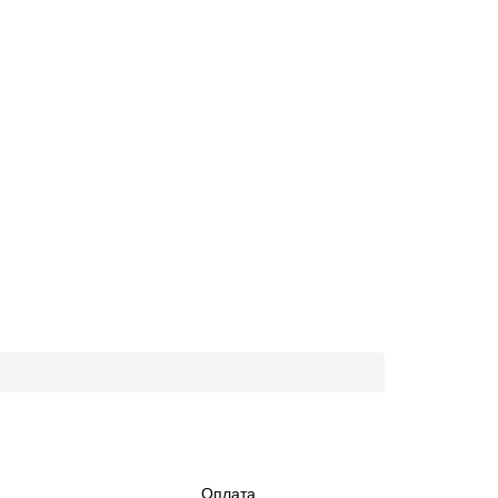
Оплата