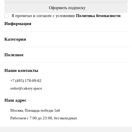
Оформить подписку
Я прочитал и согласен с условиями
Политика безопасности
Информация
Категория
Полезное
Наши контакты
+7 (495) 178-09-82
order@cakery.space
Наш адрес
Москва, Площадь победы 1кб
Работаем с 7:00 до 23:00, без выходных