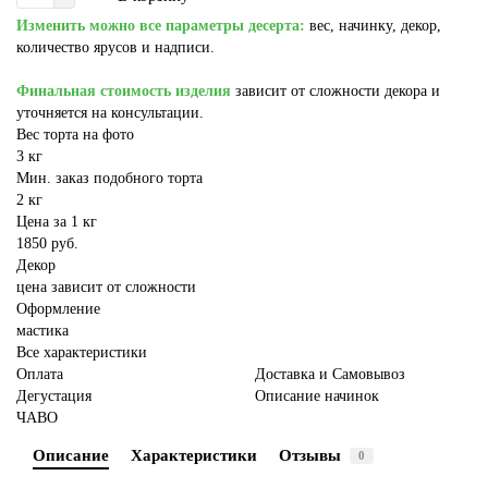
Изменить можно все параметры десерта:
вес, начинку, декор,
количество ярусов и надписи.
Финальная стоимость изделия
зависит от сложности декора и
уточняется на консультации.
Вес торта на фото
3 кг
Мин. заказ подобного торта
2 кг
Цена за 1 кг
1850 руб.
Декор
цена зависит от сложности
Оформление
мастика
Все характеристики
Оплата
Доставка и Самовывоз
Дегустация
Описание начинок
ЧАВО
Описание
Характеристики
Отзывы
0