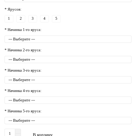
* Ярусов:
1
2
3
4
5
* Начинка 1-го яруса:
* Начинка 2-го яруса:
* Начинка 3-го яруса:
* Начинка 4-го яруса:
* Начинка 5-го яруса:
В корзину