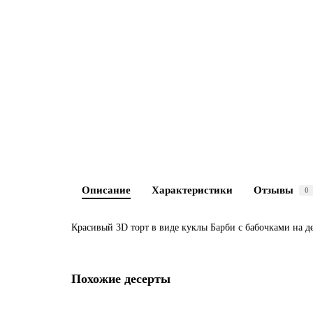
Описание
Характеристики
Отзывы
0
Красивый 3D торт в виде куклы Барби с бабочками на д
Похожие десерты