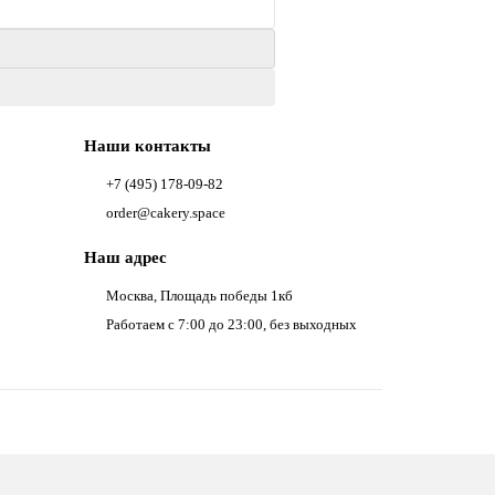
Наши контакты
+7 (495) 178-09-82
order@cakery.space
Наш адрес
Москва, Площадь победы 1кб
Работаем с 7:00 до 23:00, без выходных