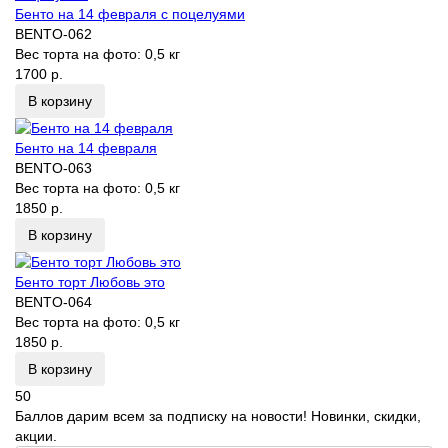
Бенто на 14 февраля с поцелуями
BENTO-062
Вес торта на фото:
0,5 кг
1700 р.
В корзину
Бенто на 14 февраля
BENTO-063
Вес торта на фото:
0,5 кг
1850 р.
В корзину
Бенто торт Любовь это
BENTO-064
Вес торта на фото:
0,5 кг
1850 р.
В корзину
50
Баллов дарим всем за подписку на новости! Новинки, скидки,
акции.