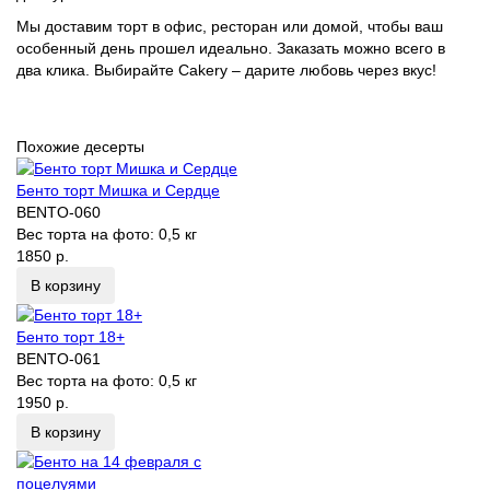
Мы доставим торт в офис, ресторан или домой, чтобы ваш
особенный день прошел идеально. Заказать можно всего в
два клика. Выбирайте Cakery – дарите любовь через вкус!
Похожие десерты
Бенто торт Мишка и Сердце
BENTO-060
Вес торта на фото:
0,5 кг
1850 р.
В корзину
Бенто торт 18+
BENTO-061
Вес торта на фото:
0,5 кг
1950 р.
В корзину