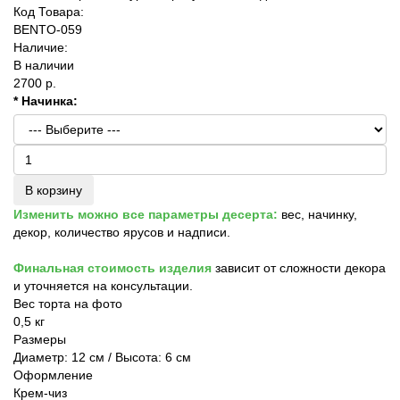
Код Товара:
BENTO-059
Наличие:
В наличии
2700 р.
* Начинка:
В корзину
Изменить можно все параметры десерта:
вес, начинку,
декор, количество ярусов и надписи.
Финальная стоимость изделия
зависит от сложности декора
и уточняется на консультации.
Вес торта на фото
0,5 кг
Размеры
Диаметр: 12 см / Высота: 6 см
Оформление
Крем-чиз