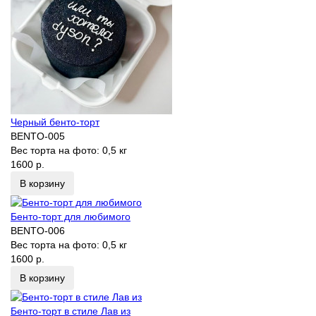
Черный бенто-торт
BENTO-005
Вес торта на фото:
0,5 кг
1600 р.
В корзину
Бенто-торт для любимого
BENTO-006
Вес торта на фото:
0,5 кг
1600 р.
В корзину
Бенто-торт в стиле Лав из