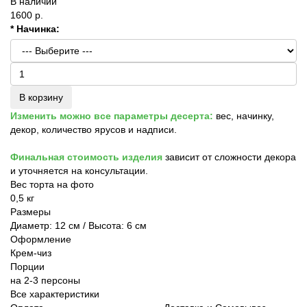
В наличии
1600 р.
* Начинка:
В корзину
Изменить можно все параметры десерта:
вес, начинку,
декор, количество ярусов и надписи.
Финальная стоимость изделия
зависит от сложности декора
и уточняется на консультации.
Вес торта на фото
0,5 кг
Размеры
Диаметр: 12 см / Высота: 6 см
Оформление
Крем-чиз
Порции
на 2-3 персоны
Все характеристики