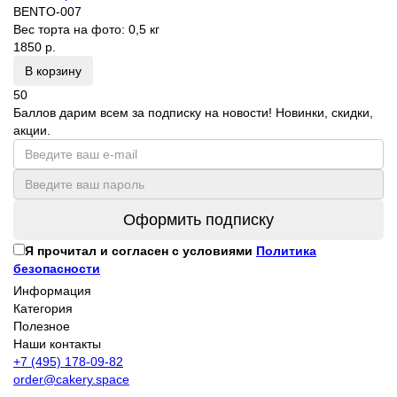
BENTO-007
Вес торта на фото:
0,5 кг
1850 р.
В корзину
50
Баллов дарим всем за подписку на новости! Новинки, скидки,
акции.
Оформить подписку
Я прочитал и согласен с условиями
Политика
безопасности
Информация
Категория
Полезное
Наши контакты
+7 (495) 178-09-82
order@cakery.space