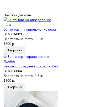
Похожие десерты
Бенто торт на определение пола
BENTO-003
Вес торта на фото:
0,5 кг
1600 р.
В корзину
Бенто-торт сердце в стиле Ламбет
BENTO-004
Вес торта на фото:
0,5 кг
1900 р.
В корзину